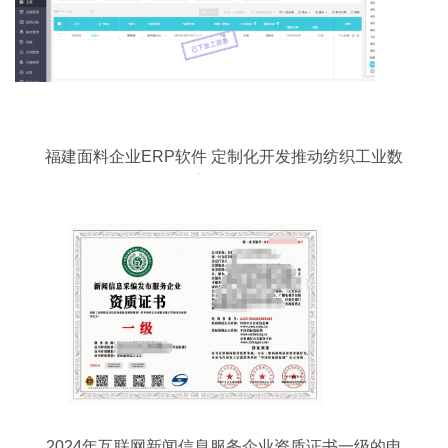
福建面料企业ERP软件 定制化开发推动纺织工业数
字化转型
2024年互联网新闻信息服务企业资质证书一级的申