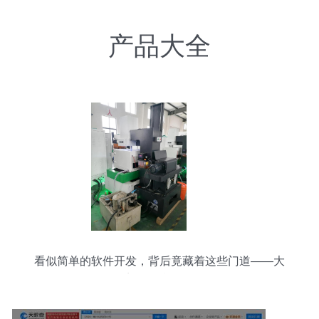
产品大全
看似简单的软件开发，背后竟藏着这些门道——大
郭工厂参观记