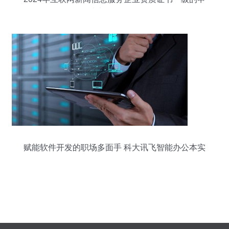
办与价值分析
赋能软件开发的职场多面手 科大讯飞智能办公本实
测体验