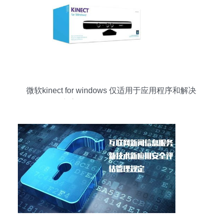
微软kinect for windows 仅适用于应用程序和解决
方案开发目的鼠标产品图片4