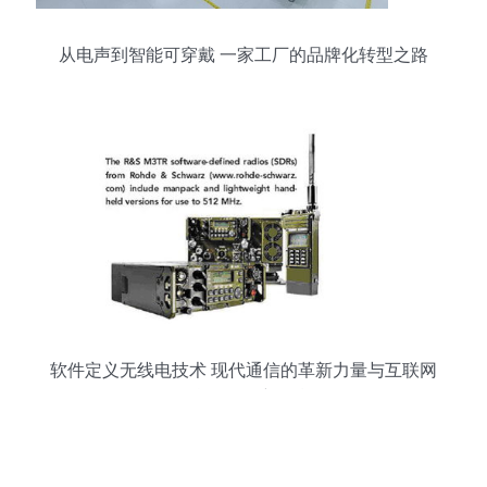
从电声到智能可穿戴 一家工厂的品牌化转型之路
软件定义无线电技术 现代通信的革新力量与互联网
信息服务的新引擎