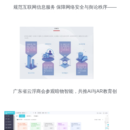
规范互联网信息服务 保障网络安全与舆论秩序——
《具有舆论属性或社会动员能力的互联网信息服务
安全评估规定》正式实施
广东省云浮商会参观暗物智能，共推AI与AR教育创
新应用