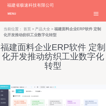
福建省极速科技有限公司
MENU
当前位置：
首页
>
产品大全
>
福建面料企业ERP软件 定制
化开发推动纺织工业数字化转型
福建面料企业ERP软件 定制
化开发推动纺织工业数字化
转型