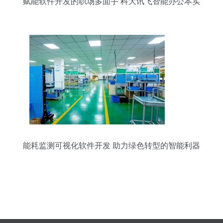
赋能软件开发的职场多面手 科大讯飞智能办公本实
测体验
能耗监测可视化软件开发 助力绿色转型的智能利器