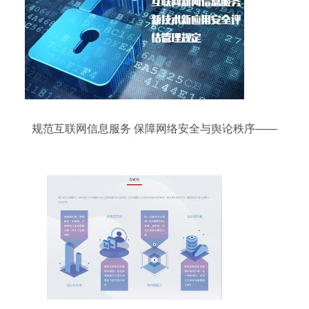
规范互联网信息服务 保障网络安全与舆论秩序——
《具有舆论属性或社会动员能力的互联网信息服务
安全评估规定》正式实施