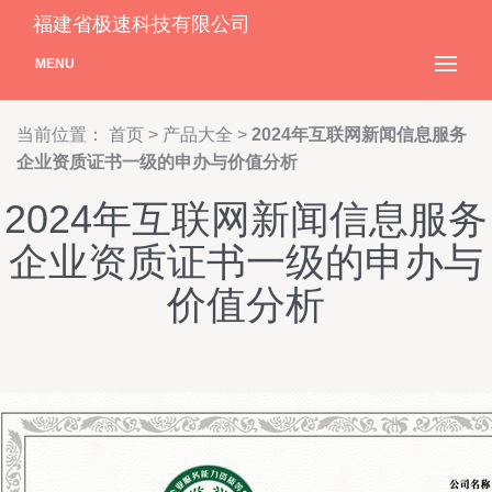
福建省极速科技有限公司
MENU
当前位置：
首页
>
产品大全
>
2024年互联网新闻信息服务
企业资质证书一级的申办与价值分析
2024年互联网新闻信息服务
企业资质证书一级的申办与
价值分析