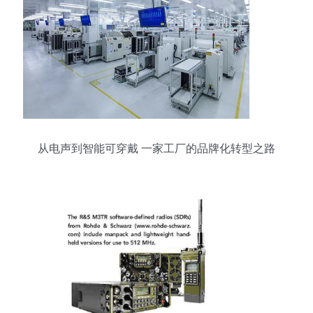
从电声到智能可穿戴 一家工厂的品牌化转型之路