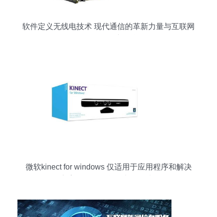
软件定义无线电技术 现代通信的革新力量与互联网
信息服务的新引擎
微软kinect for windows 仅适用于应用程序和解决
方案开发目的鼠标产品图片4