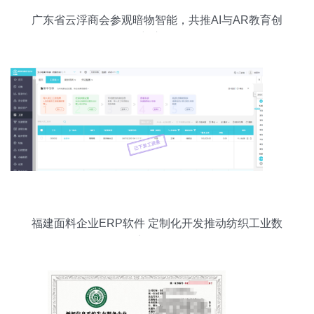
广东省云浮商会参观暗物智能，共推AI与AR教育创
新应用
福建面料企业ERP软件 定制化开发推动纺织工业数
字化转型