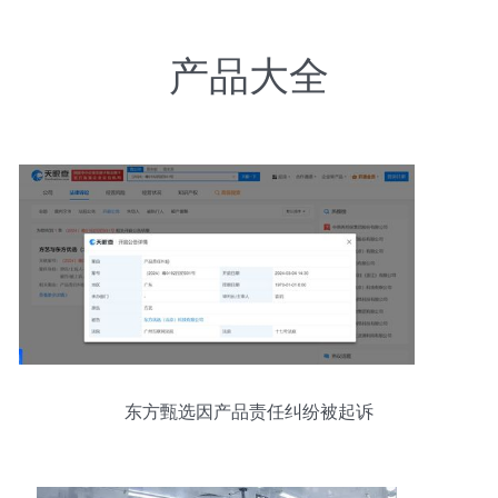
产品大全
东方甄选因产品责任纠纷被起诉