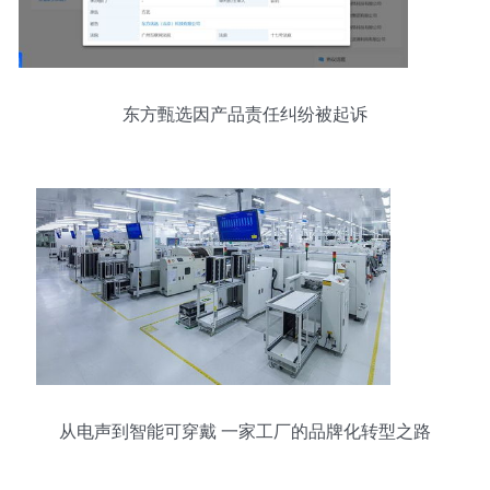
东方甄选因产品责任纠纷被起诉
从电声到智能可穿戴 一家工厂的品牌化转型之路