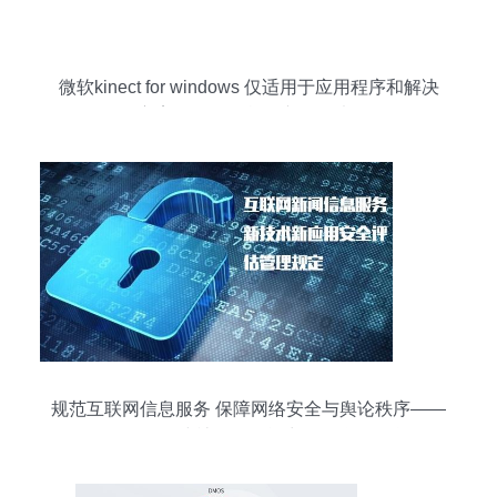
微软kinect for windows 仅适用于应用程序和解决
方案开发目的鼠标产品图片4
规范互联网信息服务 保障网络安全与舆论秩序——
《具有舆论属性或社会动员能力的互联网信息服务
安全评估规定》正式实施