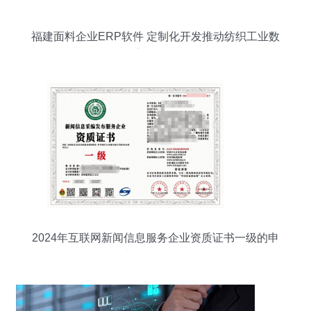
福建面料企业ERP软件 定制化开发推动纺织工业数
字化转型
2024年互联网新闻信息服务企业资质证书一级的申
办与价值分析