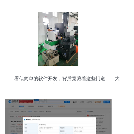
看似简单的软件开发，背后竟藏着这些门道——大
郭工厂参观记