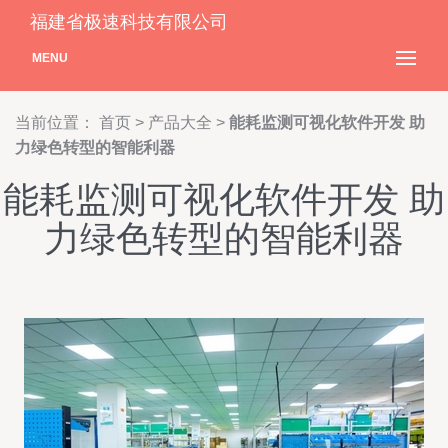
福建省极速科技有限公司
MENU
当前位置：
首页
>
产品大全
>
能耗监测可视化软件开发 助
力绿色转型的智能利器
能耗监测可视化软件开发 助
力绿色转型的智能利器