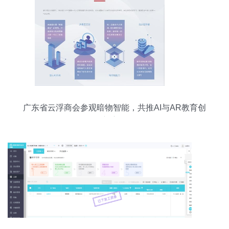
广东省云浮商会参观暗物智能，共推AI与AR教育创
新应用