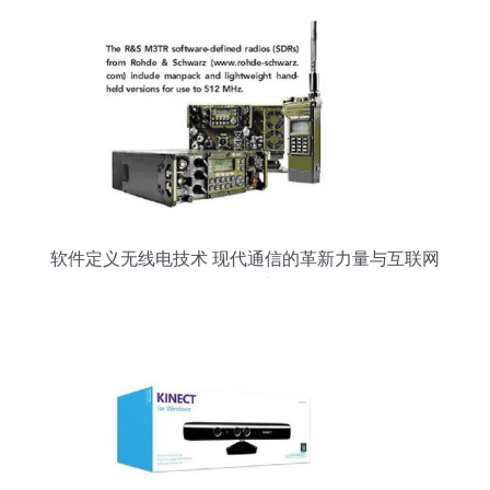
软件定义无线电技术 现代通信的革新力量与互联网
信息服务的新引擎